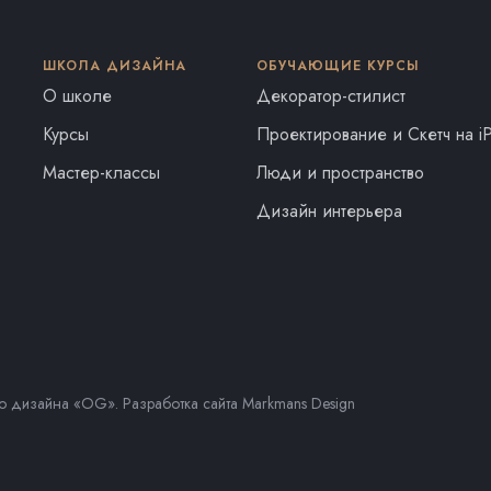
ШКОЛА ДИЗАЙНА
ОБУЧАЮЩИЕ КУРСЫ
О школе
Декоратор-стилист
Курсы
Проектирование и Скетч на i
Мастер-классы
Люди и пространство
Дизайн интерьера
о дизайна «OG». Разработка сайта
Markmans Design