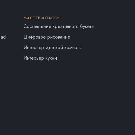
МАСТЕР-КЛАССЫ
Составление креативного букета
Pad
Цифровое рисование
Интерьер детской комнаты
Интерьер кухни