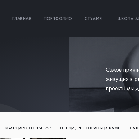
ГЛАВНАЯ
ПОРТФОЛИО
СТУДИЯ
ШКОЛА Д
Самое приятн
живущих в р
проекты мы д
КВАРТИРЫ ОТ 150 М²
ОТЕЛИ, РЕСТОРАНЫ И КАФЕ
САЛ