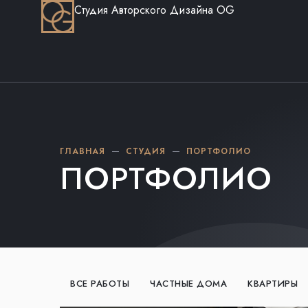
Студия Авторского Дизайна OG
ГЛАВНАЯ
СТУДИЯ
ПОРТФОЛИО
ПОРТФОЛИО
ВСЕ РАБОТЫ
ЧАСТНЫЕ ДОМА
КВАРТИРЫ