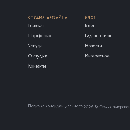
СТУДИЯ ДИЗАЙНА
БЛОГ
Главная
Блог
Портфолио
Гид по стилю
Услуги
Новости
О студии
Интересное
Контакты
Политика конфиденциальности
2026 © Студия авторског