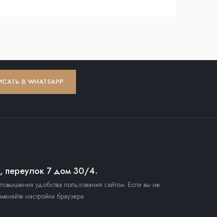
ИСАТЬ В WHATSAPP
й, переулок 7 дом 30/4.
повышения удобства пользования сайтом. Если вы не
меняйте настройки браузера.