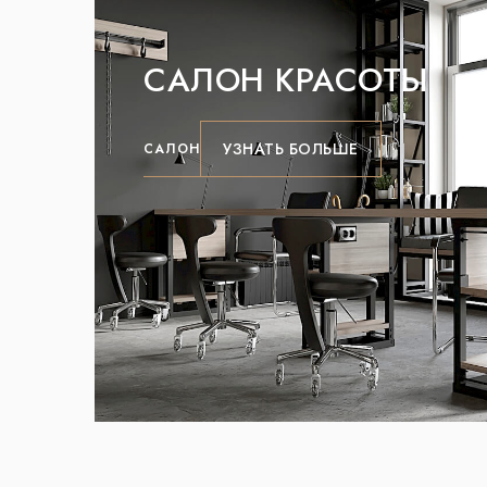
САЛОН КРАСОТЫ
УЗНАТЬ БОЛЬШЕ
САЛОН