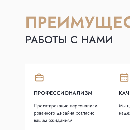
ПРЕИМУЩЕ
РАБОТЫ С НАМИ
ПРОФЕССИОНАЛИЗМ
КАЧ
Проектирование персонализи­
Мы ц
рованного дизайна согласно
наде
вашим ожиданиям