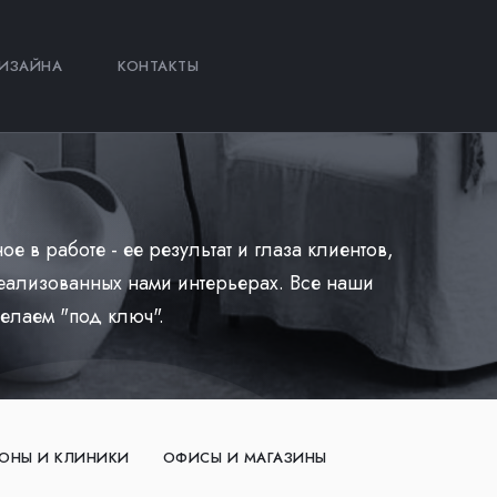
ИЗАЙНА
КОНТАКТЫ
ое в работе - ее результат и глаза клиентов,
еализованных нами интерьерах. Все наши
елаем "под ключ".
ОНЫ И КЛИНИКИ
ОФИСЫ И МАГАЗИНЫ