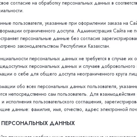
вое согласие на обработку персональных данных в соответст
иальности.
нные пользователя, указанные при оформлении заказа на Сайт
формации ограниченного доступа. Администрация Сайта не п
остраняет персональные данные без согласия зарегистрирова
отрено законодательством Республики Казахстан.
циальности персональных данных не требуется в случае их о
щедоступных персональных данных и случаев добровольного
ации о себе для общего доступа неограниченного круга лиц
рмации обо всех персональных данных пользователя, указан
яется непосредственно сам пользователь. Для взаимодействия 
 и исполнения пользовательского соглашения, зарегистриров
щие данные: фамилия, имя, отчество, адрес электронной поч
Ы ПЕРСОНАЛЬНЫХ ДАННЫХ