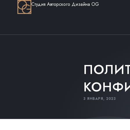
Студия Авторского Дизайна OG
ПОЛИ
КОНФ
3 ЯНВАРЯ, 2023