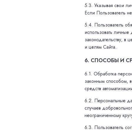
5.3. Указывая свои л
Если Пользователь не
5.4. Пользователь об
использовать личные
законодательству, в 
и целям Сайта.
6. СПОСОБЫ И 
6.1. Обработка персо
законным способом, в
средств автоматизаци
6.2. Персональные д
случаев добровольно
неограниченному круг
6.3. Пользователь сог