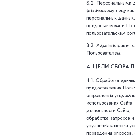
3.2. Персональными д
физическому лицу как
персональных данных
предоставляемой Поль
пользовательским сог
3.3. Администрация с
Пользователем.
4. ЦЕЛИ СБОРА
4.1. Обработка данны
предоставления Поль
отправления уведомле
использования Сайта,
деятельности Сайта;
обработка запросов и
улучшения качества ус
проведения опросов, 