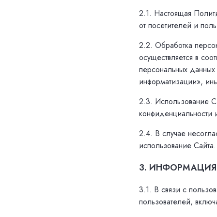
2.1. Настоящая Полит
от посетителей и поль
2.2. Обработка персо
осуществляется в соо
персональных данных 
информатизации», ины
2.3. Использование С
конфиденциальности и
2.4. В случае несогл
использование Сайта.
3. ИНФОРМАЦИЯ
3.1. В связи с польз
пользователей, включ