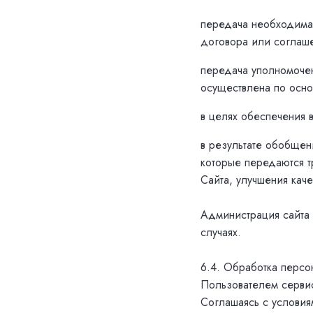
передача необходима 
договора или соглаш
передача уполномочен
осуществлена по осно
в целях обеспечения 
в результате обобщен
которые передаются т
Сайта, улучшения каче
Администрация сайта 
случаях.
6.4. Обработка персо
Пользователем сервис
Соглашаясь с условия