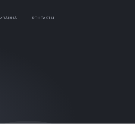
ИЗАЙНА
КОНТАКТЫ
И