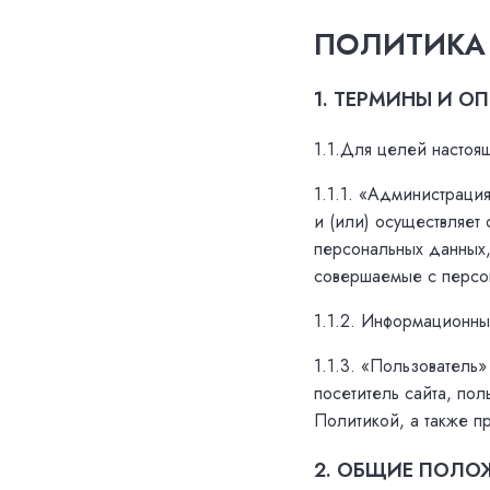
ПОЛИТИКА
1. ТЕРМИНЫ И О
1.1.Для целей настоя
1.1.1. «Администраци
и (или) осуществляет
персональных данных,
совершаемые с персо
1.1.2. Информационны
1.1.3. «Пользователь
посетитель сайта, по
Политикой, а также 
2. ОБЩИЕ ПОЛО