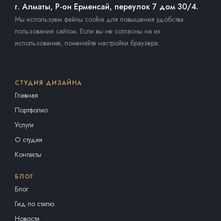
г. Алматы, Р-он Ерменсай, переулок 7 дом 30/4.
Мы используем файлы cookie для повышения удобства
пользования сайтом. Если вы не согласны на их
использование, поменяйте настройки браузера.
СТУДИЯ ДИЗАЙНА
Главная
Портфолио
Услуги
О студии
Контакты
БЛОГ
Блог
Гид по стилю
Новости