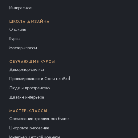
Интересное
ШКОЛА ДИЗАЙНА
О школе
Курсы
Мастер-классы
ОБУЧАЮЩИЕ КУРСЫ
Декоратор-стилист
Проектирование и Скетч на iPad
Люди и пространство
Дизайн интерьера
МАСТЕР-КЛАССЫ
Составление креативного букета
Цифровое рисование
Интерьер детской комнаты