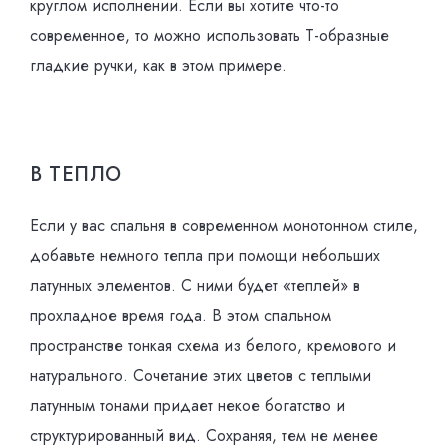
круглом исполнении. Если вы хотите что-то
современное, то можно использовать Т-образные
гладкие ручки, как в этом примере.
В ТЕПЛО
Если у вас спальня в современном монотонном стиле,
добавьте немного тепла при помощи небольших
латунных элементов. С ними будет «теплей» в
прохладное время года. В этом спальном
пространстве тонкая схема из белого, кремового и
натурального. Сочетание этих цветов с теплыми
латунным тонами придает некое богатство и
структурированный вид. Сохраняя, тем не менее