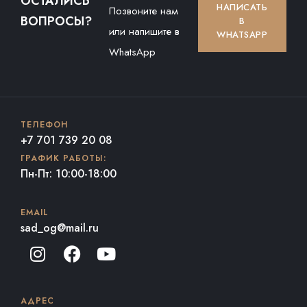
ОСТАЛИСЬ
НАПИСАТЬ
Позвоните нам
ВОПРОСЫ?
В
или напишите в
WHATSAPP
WhatsApp
ТЕЛЕФОН
+7 701 739 20 08
ГРАФИК РАБОТЫ:
Пн-Пт: 10:00-18:00
EMAIL
sad_og@mail.ru
АДРЕС