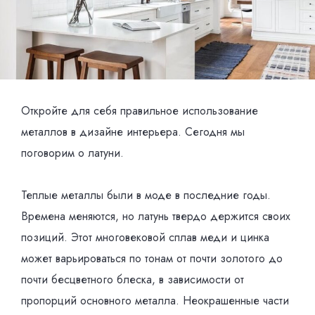
Откройте для себя правильное использование
металлов в дизайне интерьера. Сегодня мы
поговорим о латуни.
Теплые металлы были в моде в последние годы.
Времена меняются, но латунь твердо держится своих
позиций. Этот многовековой сплав меди и цинка
может варьироваться по тонам от почти золотого до
почти бесцветного блеска, в зависимости от
пропорций основного металла. Неокрашенные части