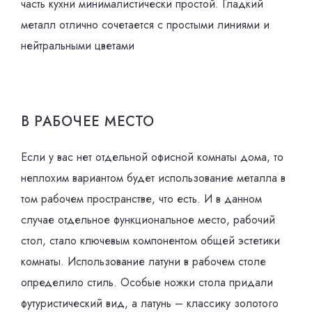
часть кухни минималистически простой. Гладкий
металл отлично сочетается с простыми линиями и
нейтральными цветами
В РАБОЧЕЕ МЕСТО
Если у вас нет отдельной офисной комнаты дома, то
неплохим вариантом будет использование металла в
том рабочем пространстве, что есть. И в данном
случае отдельное функциональное место, рабочий
стол, стало ключевым компонентом общей эстетики
комнаты. Использование латуни в рабочем столе
определило стиль. Особые ножки стола придали
футуристический вид, а латунь – классику золотого