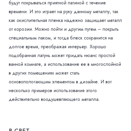
будут покрываться приятной патиной с течение
времени. И это играет на руку данному металлу, так
как окислительная пленка надежно защищает металл
от корозии. Можно пойти и другим путем – покрыть
специальным лаком, и тогда блеск сохранится на
долгое время, преображая интерьер. Хорошо
подобранная латунь может придать нюанс простой
ванной комнате, а использование ее в многослойной
в других помещениях может стать
основопологающим элементом в дизайне. И вот
несколько примеров использования этого
действительно воодушевляющего металла.