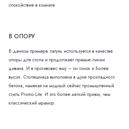
спокойствие в комнате.
В ОПОРУ
В данном примере латунь используется в качестве
опоры для стола и продолжает прямые линии
дивана. И в противовес ему – он тонок и более
высок. Столешница выполнена в духе прохладного
бетона, намекая на модный сейчас промышленный
стиль Promo-Lite. И это более мягкий прием, чем
классический мрамор.