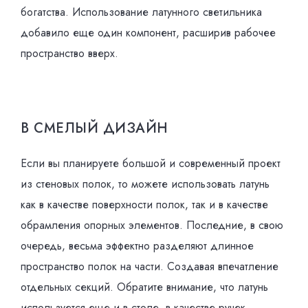
богатства. Использование латунного светильника
добавило еще один компонент, расширив рабочее
пространство вверх.
В СМЕЛЫЙ ДИЗАЙН
Если вы планируете большой и современный проект
из стеновых полок, то можете использовать латунь
как в качестве поверхности полок, так и в качестве
обрамления опорных элементов. Последние, в свою
очередь, весьма эффектно разделяют длинное
пространство полок на части. Создавая впечатление
отдельных секций. Обратите внимание, что латунь
используется еще и в столе, в качестве ручек