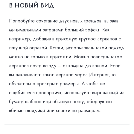
В НОВЫЙ ВИД
Попробуйте сочетание двух новых трендов, вызвав
минимальными затратами больший эффект. Как
например, добавив в прихожую круглое зеркалов с
латунной оправой. Кстати, использовать такой подход
можно не только в прихожей. Можно повесить такое
зеркалов почти всюду – от камина до ванной. Если
вы заказываете такое зеркало через Интернет, то
обязательно проверьте размеры. А чтобы не
ошибиться в пропорциях, используйте вырезанный из
бумаги шаблон или обычную ленту, обернув ею
вбитые гвоздики или кнопки по размерам.