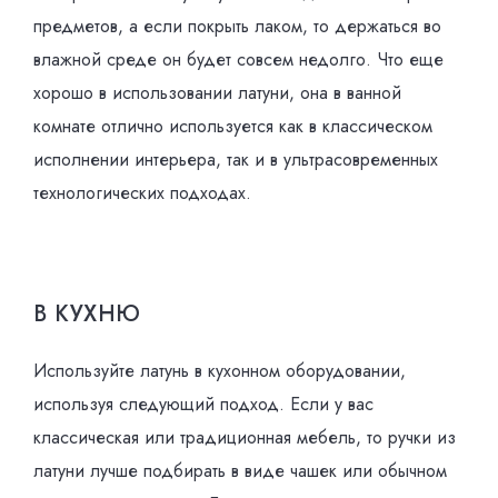
предметов, а если покрыть лаком, то держаться во
влажной среде он будет совсем недолго. Что еще
хорошо в использовании латуни, она в ванной
комнате отлично используется как в классическом
исполнении интерьера, так и в ультрасовременных
технологических подходах.
В КУХНЮ
Используйте латунь в кухонном оборудовании,
используя следующий подход. Если у вас
классическая или традиционная мебель, то ручки из
латуни лучше подбирать в виде чашек или обычном