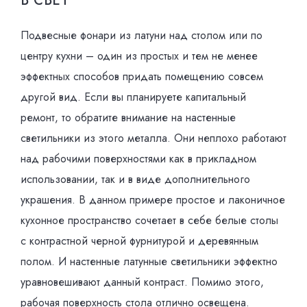
В СВЕТ
Подвесные фонари из латуни над столом или по
центру кухни – один из простых и тем не менее
эффектных способов придать помещению совсем
другой вид. Если вы планируете капитальный
ремонт, то обратите внимание на настенные
светильники из этого металла. Они неплохо работают
над рабочими поверхностями как в прикладном
использовании, так и в виде дополнительного
украшения. В данном примере простое и лаконичное
кухонное пространство сочетает в себе белые столы
с контрастной черной фурнитурой и деревянным
полом. И настенные латунные светильники эффектно
уравновешивают данный контраст. Помимо этого,
рабочая поверхность стола отлично освещена.