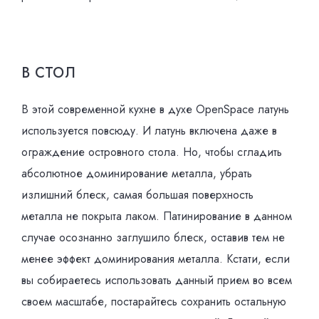
В СТОЛ
В этой современной кухне в духе OpenSpace латунь
используется повсюду. И латунь включена даже в
ограждение островного стола. Но, чтобы сгладить
абсолютное доминирование металла, убрать
излишний блеск, самая большая поверхность
металла не покрыта лаком. Патинирование в данном
случае осознанно заглушило блеск, оставив тем не
менее эффект доминирования металла. Кстати, если
вы собираетесь использовать данный прием во всем
своем масштабе, постарайтесь сохранить остальную