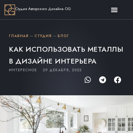
Студия Авторского Дизайна OG
ГЛАВНАЯ
СТУДИЯ
БЛОГ
КАК ИСПОЛЬЗОВАТЬ МЕТАЛЛЫ
В ДИЗАЙНЕ ИНТЕРЬЕРА
ИНТЕРЕСНОЕ
29 ДЕКАБРЯ, 2022