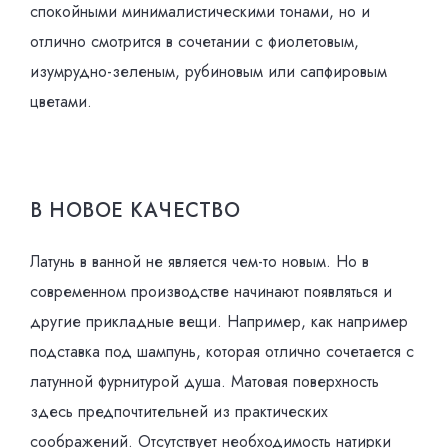
спокойными минималистическими тонами, но и
отлично смотрится в сочетании с фиолетовым,
изумрудно-зеленым, рубиновым или сапфировым
цветами.
В НОВОЕ КАЧЕСТВО
Латунь в ванной не является чем-то новым. Но в
современном производстве начинают появляться и
другие прикладные вещи. Например, как например
подставка под шампунь, которая отлично сочетается с
латунной фурнитурой душа. Матовая поверхность
здесь предпочтительней из практических
соображений. Отсутствует необходимость натирки