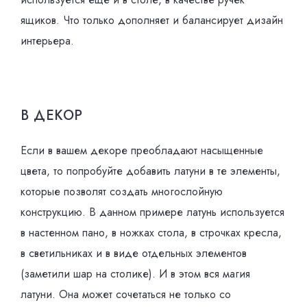
ящиков. Что только дополняет и балансирует дизайн
интерьера.
В ДЕКОР
Если в вашем декоре преобладают насыщенные
цвета, то попробуйте добавить латуни в те элементы,
которые позволят создать многослойную
конструкцию. В данном примере латунь используется
в настенном пано, в ножках стола, в строчках кресла,
в светильниках и в виде отдельных элементов
(заметили шар на столике). И в этом вся магия
латуни. Она может сочетаться не только со