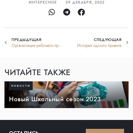
ИНТЕРЕСНОЕ
29 ДЕКАБРЯ, 2022
ПРЕДЫДУЩАЯ
СЛЕДУЮЩАЯ
Организация рабочего пространства юридической фирмы
История одного проекта
ЧИТАЙТЕ ТАКЖЕ
НОВОСТИ
Новый Школьный сезон 2023