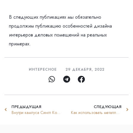
В следующих публикациях мы обязательно
продолжим публикацию особенностей дизайна
интерьеров деловых помещений на реальных
примерах.
ИНТЕРЕСНОЕ
29 ДЕКАБРЯ, 2022
ПРЕДЫДУЩАЯ
СЛЕДУЮЩАЯ
Внутри кампуса Сингл Колледж, города Бреда Нидерланды
Как использовать металлы в дизайне интерьера