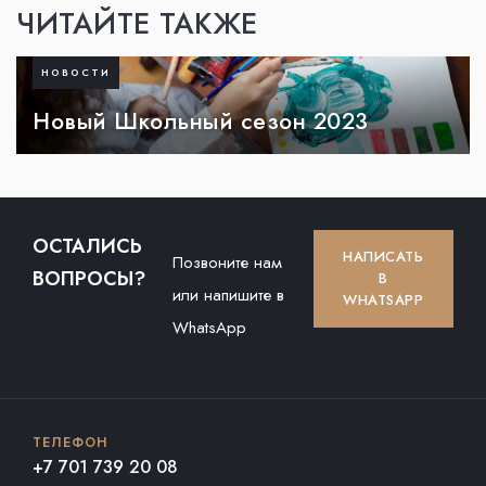
ЧИТАЙТЕ ТАКЖЕ
НОВОСТИ
Новый Школьный сезон 2023
ОСТАЛИСЬ
НАПИСАТЬ
Позвоните нам
ВОПРОСЫ?
В
или напишите в
WHATSAPP
WhatsApp
ТЕЛЕФОН
+7 701 739 20 08