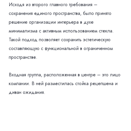
Исходя из второго главного требования –
сохранения единого пространства, было принято
решение организации интерьера в духе
минимализма с активным использованием стекла.
Такой подход позволяет сохранить эстетическую
составляющую с функциональной в ограниченном
пространстве.
Входная группа, расположенная в центре – это лицо
компании. В ней разместилась стойка рецепшена и
диван ожидания.