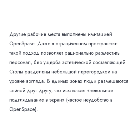
Другие рабочие места выполнены имитацией
OpenSpase. Даже в ограниченном пространстве
такой подход позволяет рационально разместить
персонал, без ущерба эстетической составляющей.
Столы разделены небольшой перегородкой на
уровне взгляда. В единых зонах люди размещаются
спиной друг другу, что исключает «невольное
подглядывание в экран» (частое неудобство в
OpenSpace).