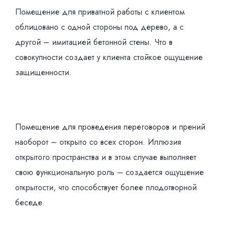
Помещение для приватной работы с клиентом
облицовано с одной стороны под дерево, а с
другой – имитацией бетонной стены. Что в
совокупности создает у клиента стойкое ощущение
защищенности.
Помещение для проведения переговоров и прений
наоборот – открыто со всех сторон. Иллюзия
открытого пространства и в этом случае выполняет
свою функциональную роль – создается ощущение
открытости, что способствует более плодотворной
беседе.