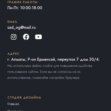
ГРАФИК РАБОТЫ:
Пн-Пт: 10:00-18:00
EMAIL
sad_og@mail.ru
АДРЕС
г. Алматы, Р-он Ерменсай, переулок 7 дом 30/4.
Мы используем файлы cookie для повышения удобства
пользования сайтом. Если вы не согласны на их
использование, поменяйте настройки браузера.
СТУДИЯ ДИЗАЙНА
Главная