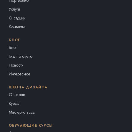
Портфолио
Услуги
О студии
Контакты
БЛОГ
Блог
Гид по стилю
Новости
Интересное
ШКОЛА ДИЗАЙНА
О школе
Курсы
Мастер-классы
ОБУЧАЮЩИЕ КУРСЫ