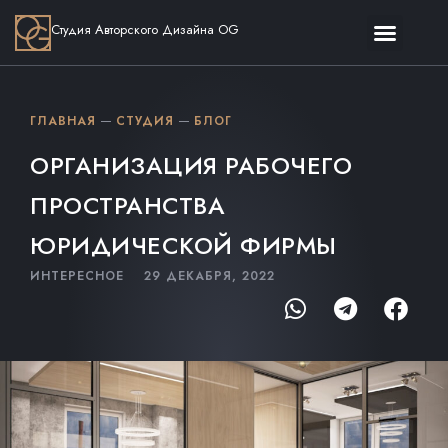
Студия Авторского Дизайна OG
ГЛАВНАЯ
СТУДИЯ
БЛОГ
ОРГАНИЗАЦИЯ РАБОЧЕГО
ПРОСТРАНСТВА
ЮРИДИЧЕСКОЙ ФИРМЫ
ИНТЕРЕСНОЕ
29 ДЕКАБРЯ, 2022