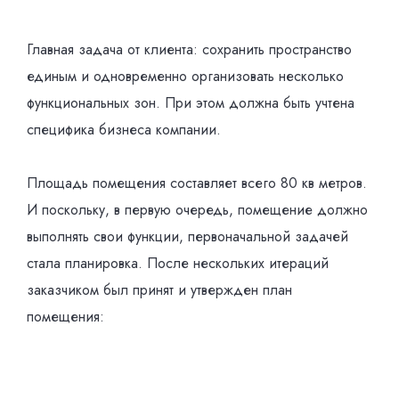
Главная задача от клиента: сохранить пространство
единым и одновременно организовать несколько
функциональных зон. При этом должна быть учтена
специфика бизнеса компании.
Площадь помещения составляет всего 80 кв метров.
И поскольку, в первую очередь, помещение должно
выполнять свои функции, первоначальной задачей
стала планировка. После нескольких итераций
заказчиком был принят и утвержден план
помещения: