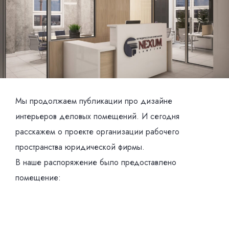
Мы продолжаем публикации про дизайне
интерьеров деловых помещений. И сегодня
расскажем о проекте организации рабочего
пространства юридической фирмы.
В наше распоряжение было предоставлено
помещение: