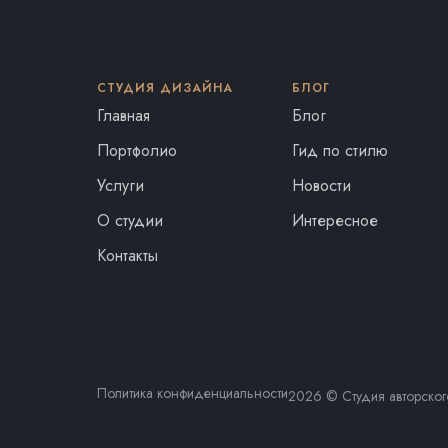
СТУДИЯ ДИЗАЙНА
БЛОГ
Главная
Блог
Портфолио
Гид по стилю
Услуги
Новости
О студии
Интересное
Контакты
Политика конфиденциальности
2026 © Студия авторског