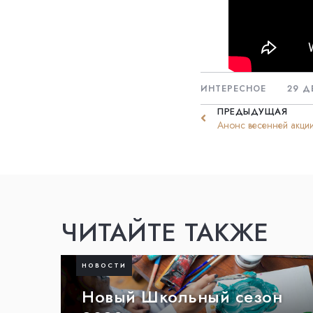
ИНТЕРЕСНОЕ
29 Д
ПРЕДЫДУЩАЯ
Анонс весенней акции
ЧИТАЙТЕ ТАКЖЕ
НОВОСТИ
Новый Школьный сезон