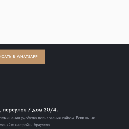
ИСАТЬ В WHATSAPP
й, переулок 7 дом 30/4.
повышения удобства пользования сайтом. Если вы не
меняйте настройки браузера.