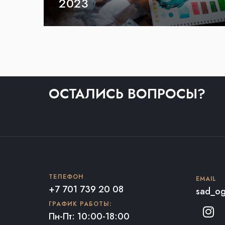
2023
ОСТАЛИСЬ ВОПРОСЫ?
ТЕЛЕФОН
EMAIL
+7 701 739 20 08
sad_og
ГРАФИК РАБОТЫ:
Пн-Пт: 10:00-18:00