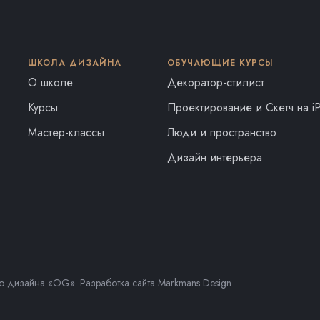
ШКОЛА ДИЗАЙНА
ОБУЧАЮЩИЕ КУРСЫ
О школе
Декоратор-стилист
Курсы
Проектирование и Скетч на i
Мастер-классы
Люди и пространство
Дизайн интерьера
о дизайна «OG». Разработка сайта
Markmans Design