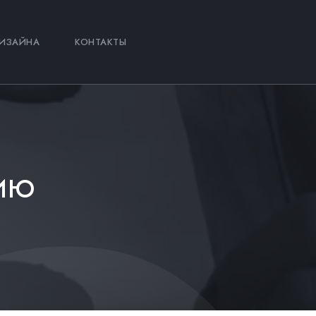
ИЗАЙНА
КОНТАКТЫ
НИЮ