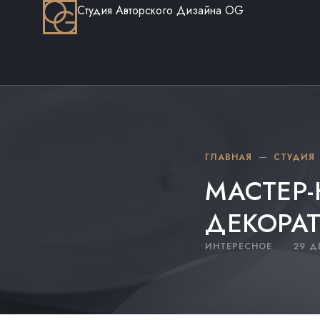
Студия Авторского Дизайна OG
ГЛАВНАЯ
СТУДИЯ
МАСТЕР
ДЕКОРА
ИНТЕРЕСНОЕ
29 Д