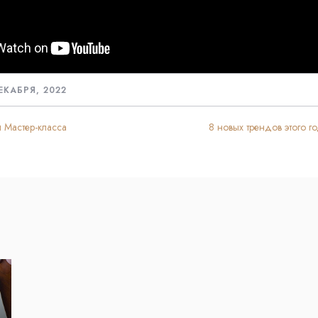
ЕКАБРЯ, 2022
 Мастер-класса
8 новых трендов этого г