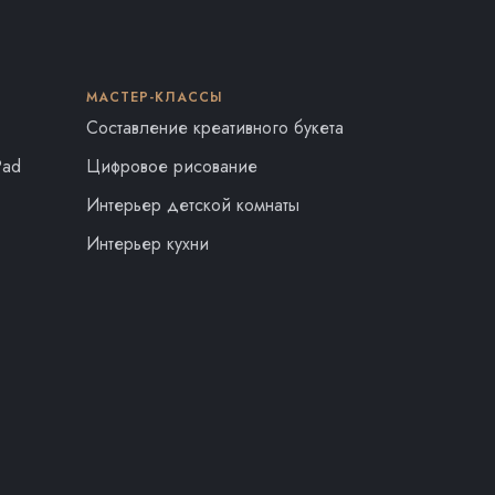
МАСТЕР-КЛАССЫ
Составление креативного букета
Pad
Цифровое рисование
Интерьер детской комнаты
Интерьер кухни