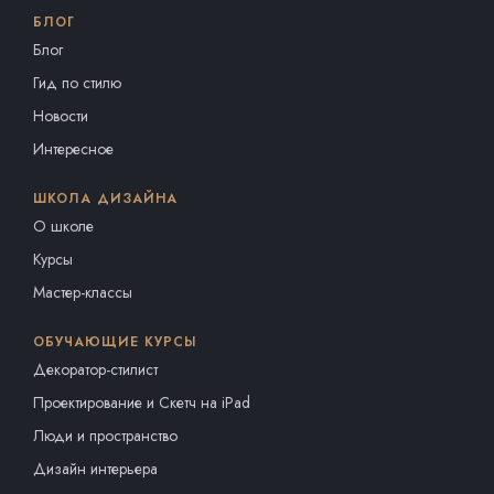
БЛОГ
Блог
Гид по стилю
Новости
Интересное
ШКОЛА ДИЗАЙНА
О школе
Курсы
Мастер-классы
ОБУЧАЮЩИЕ КУРСЫ
Декоратор-стилист
Проектирование и Скетч на iPad
Люди и пространство
Дизайн интерьера