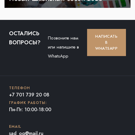
ОСТАЛИСЬ
НАПИСАТЬ
Позвоните нам
ВОПРОСЫ?
В
или напишите в
WHATSAPP
WhatsApp
ТЕЛЕФОН
+7 701 739 20 08
ГРАФИК РАБОТЫ:
Пн-Пт: 10:00-18:00
EMAIL
sad_og@mail.ru