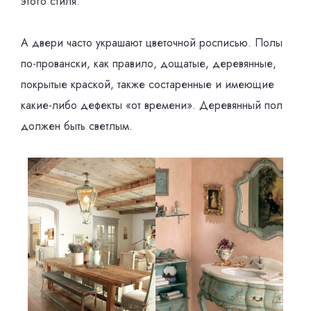
этого стиля.
А двери часто украшают цветочной росписью. Полы
по-провански, как правило, дощатые, деревянные,
покрытые краской, также состаренные и имеющие
какие-либо дефекты «от времени». Деревянный пол
должен быть светлым.