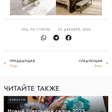
ГИД ПО СТИЛЮ
29 ДЕКАБРЯ, 2022
ПРЕДЫДУЩАЯ
СЛЕДУЮЩАЯ
Лофт
Бохо
ЧИТАЙТЕ ТАКЖЕ
НОВОСТИ
Новый Школьный сезон 2023