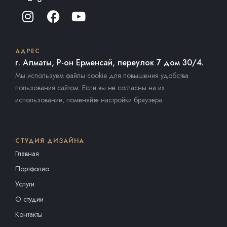
АДРЕС
г. Алматы, Р-он Ерменсай, переулок 7 дом 30/4.
Мы используем файлы cookie для повышения удобства
пользования сайтом. Если вы не согласны на их
использование, поменяйте настройки браузера.
СТУДИЯ ДИЗАЙНА
Главная
Портфолио
Услуги
О студии
Контакты