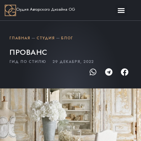
Студия Авторского Дизайна OG
ГЛАВНАЯ
СТУДИЯ
БЛОГ
ПРОВАНС
ГИД ПО СТИЛЮ
29 ДЕКАБРЯ, 2022