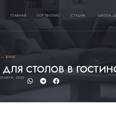
ГЛАВНАЯ
ПОРТФОЛИО
СТУДИЯ
ШКОЛА Д
БЛОГ
 ДЛЯ СТОЛОВ В ГОСТИ
ЕКАБРЯ, 2022