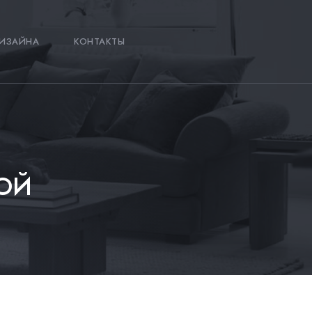
ИЗАЙНА
КОНТАКТЫ
НОЙ