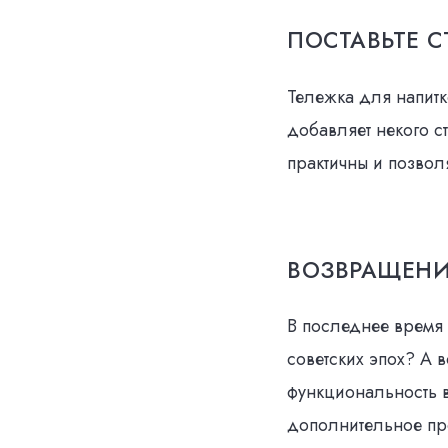
ПОСТАВЬТЕ С
Тележка для напитк
добавляет некого с
практичны и позвол
ВОЗВРАЩЕНИ
В последнее время
советских эпох? А 
функциональность в
дополнительное пр