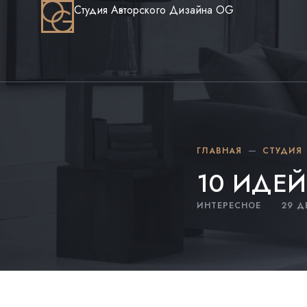
Студия Авторского Дизайна OG
ГЛАВНАЯ
СТУДИЯ
10 ИДЕЙ
ИНТЕРЕСНОЕ
29 Д