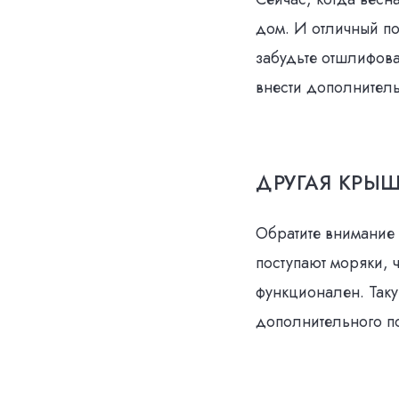
дом. И отличный по
забудьте отшлифова
внести дополнитель
ДРУГАЯ КРЫ
Обратите внимание
поступают моряки, 
функционален. Таку
дополнительного по