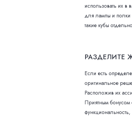
использовать их в 
для лампы и полки
такие кубы отдельно
РАЗДЕЛИТЕ 
Если есть определе
оригинальное реше
Расположив их асси
Приятным бонусом с
функциональность, 